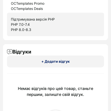
OCTemplates Promo
OCTemplates Deals
Підтримувана версія PHP
PHP 7.0-7.4
PHP 8.0-8.3
Відгуки
+ Додати відгук
Немає відгуків про цей товар, станьте
першим, залиште свій відгук.