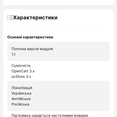
Характеристики
Основні характеристики
Поточна версія модуля
1.1
Сумісність
OpenCart 3.x
ocStore 3.x
Локалізація
Українська
Англійська
Російська
Підтримка надається наступними мовами